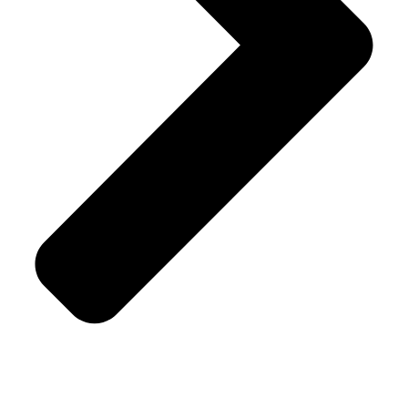
Cookies & Biscuits