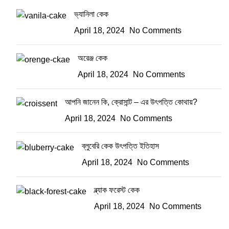
ভ্যানিলা কেক
April 18, 2024
No Comments
অরেঞ্জ কেক
April 18, 2024
No Comments
আপনি জানেন কি, ক্রোসান্ট – এর উৎপত্তি কোথায়?
April 18, 2024
No Comments
ব্লুবেরি কেক উৎপত্তি ইতিহাস
April 18, 2024
No Comments
ব্ল্যাক ফরেস্ট কেক
April 18, 2024
No Comments