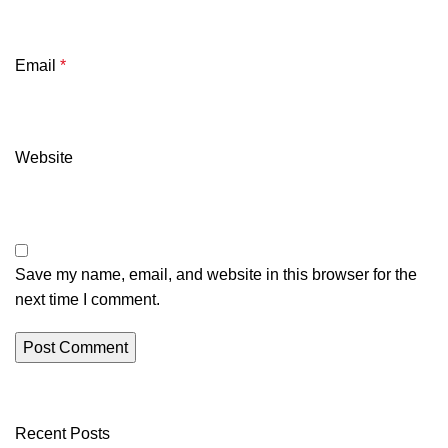
Email
*
Website
Save my name, email, and website in this browser for the
next time I comment.
Recent Posts