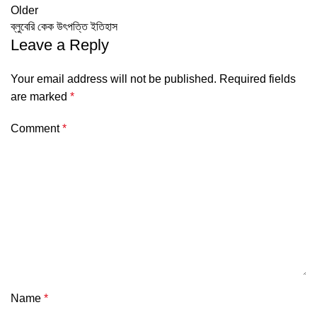
Older
ব্লুবেরি কেক উৎপত্তি ইতিহাস
Leave a Reply
Your email address will not be published.
Required fields
are marked
*
Comment
*
Name
*